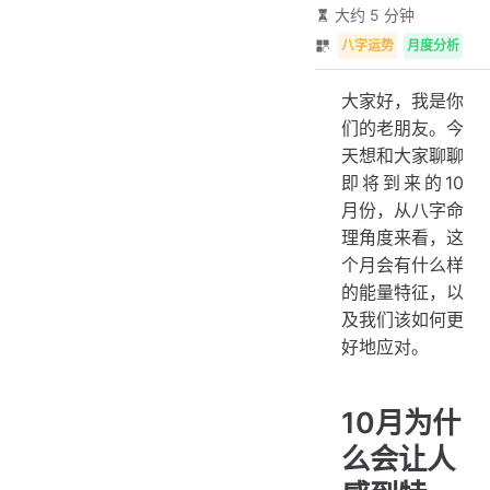
大约 5 分钟
八字运势
月度分析
大家好，我是你
们的老朋友。今
天想和大家聊聊
即将到来的10
月份，从八字命
理角度来看，这
个月会有什么样
的能量特征，以
及我们该如何更
好地应对。
10月为什
么会让人