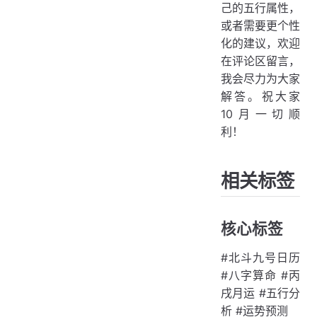
己的五行属性，
或者需要更个性
化的建议，欢迎
在评论区留言，
我会尽力为大家
解答。祝大家
10月一切顺
利！
相关标签
核心标签
#北斗九号日历
#八字算命 #丙
戌月运 #五行分
析 #运势预测