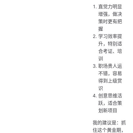
直觉力明显
增强，做决
策时更有把
握
学习效率提
升，特别适
合考证、培
训
职场贵人运
不错，容易
得到上级赏
识
创意思维活
跃，适合策
划新项目
我的建议是：抓
住这个黄金期，