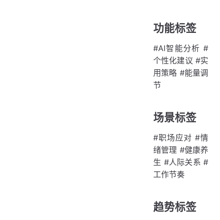
功能标签
#AI智能分析 #
个性化建议 #实
用策略 #能量调
节
场景标签
#职场应对 #情
绪管理 #健康养
生 #人际关系 #
工作节奏
趋势标签