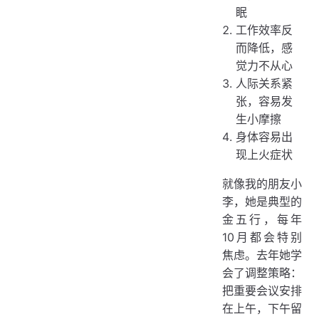
眠
工作效率反
而降低，感
觉力不从心
人际关系紧
张，容易发
生小摩擦
身体容易出
现上火症状
就像我的朋友小
李，她是典型的
金五行，每年
10月都会特别
焦虑。去年她学
会了调整策略：
把重要会议安排
在上午，下午留