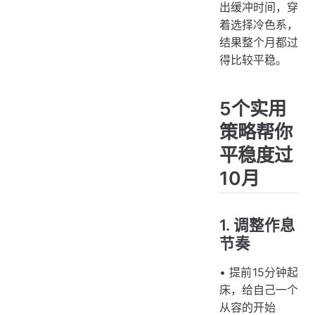
出缓冲时间，穿
着选择冷色系，
结果整个月都过
得比较平稳。
5个实用
策略帮你
平稳度过
10月
1. 调整作息
节奏
• 提前15分钟起
床，给自己一个
从容的开始