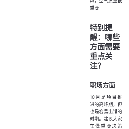
风，空气质量很
重要
特别提
醒：哪些
方面需要
重点关
注？
职场方面
10月是项目推
进的高峰期，但
也是容易出错的
时期。建议大家
在做重要决策