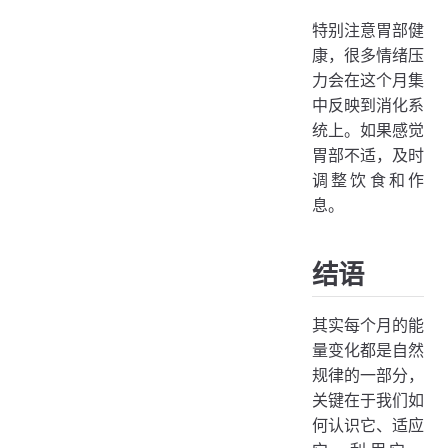
特别注意胃部健
康，很多情绪压
力会在这个月集
中反映到消化系
统上。如果感觉
胃部不适，及时
调整饮食和作
息。
结语
其实每个月的能
量变化都是自然
规律的一部分，
关键在于我们如
何认识它、适应