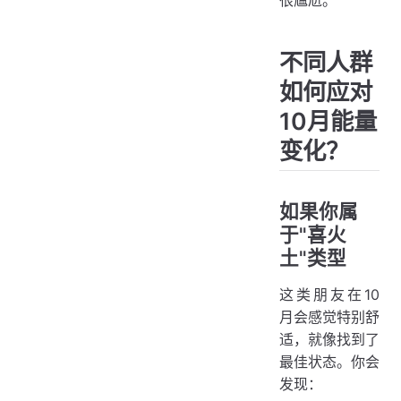
不同人群
如何应对
10月能量
变化？
如果你属
于"喜火
土"类型
这类朋友在10
月会感觉特别舒
适，就像找到了
最佳状态。你会
发现：