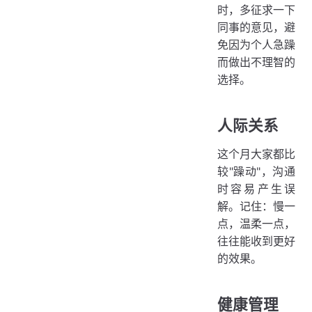
时，多征求一下
同事的意见，避
免因为个人急躁
而做出不理智的
选择。
人际关系
这个月大家都比
较"躁动"，沟通
时容易产生误
解。记住：慢一
点，温柔一点，
往往能收到更好
的效果。
健康管理