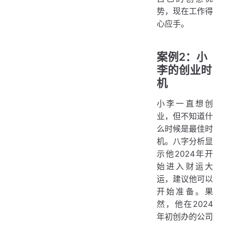
势，现在工作得
心应手。
案例2：小
李的创业时
机
小李一直想创
业，但不知道什
么时候是最佳时
机。八字分析显
示他2024年开
始进入财运大
运，建议他可以
开始准备。果
然，他在2024
年初创办的公司