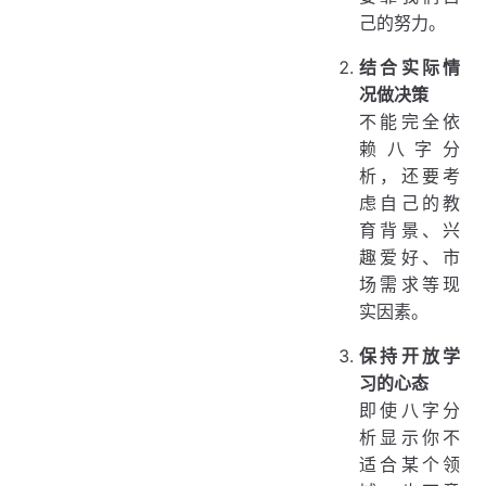
己的努力。
结合实际情
况做决策
不能完全依
赖八字分
析，还要考
虑自己的教
育背景、兴
趣爱好、市
场需求等现
实因素。
保持开放学
习的心态
即使八字分
析显示你不
适合某个领