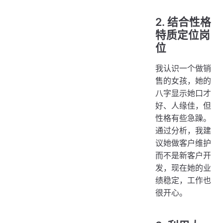
2. 结合性格
特质定位岗
位
我认识一个做销
售的女孩，她的
八字显示她口才
好、人缘佳，但
性格有些急躁。
通过分析，我建
议她做客户维护
而不是新客户开
发，现在她的业
绩稳定，工作也
很开心。