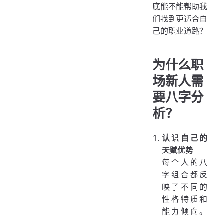
底能不能帮助我
们找到更适合自
己的职业道路？
为什么职
场新人需
要八字分
析？
认识自己的
天赋优势
每个人的八
字组合都反
映了不同的
性格特质和
能力倾向。