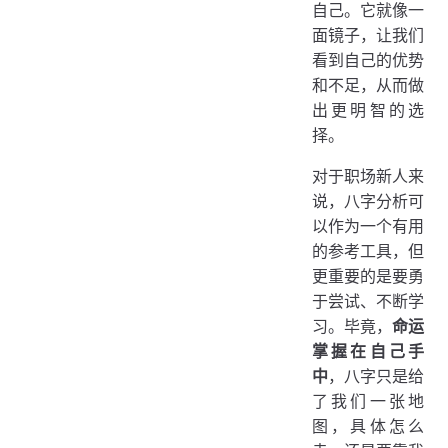
自己。它就像一
面镜子，让我们
看到自己的优势
和不足，从而做
出更明智的选
择。
对于职场新人来
说，八字分析可
以作为一个有用
的参考工具，但
更重要的是要勇
于尝试、不断学
习。毕竟，
命运
掌握在自己手
中
，八字只是给
了我们一张地
图，具体怎么