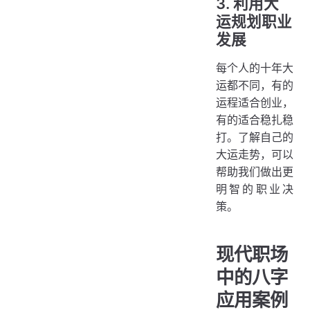
3. 利用大
运规划职业
发展
每个人的十年大
运都不同，有的
运程适合创业，
有的适合稳扎稳
打。了解自己的
大运走势，可以
帮助我们做出更
明智的职业决
策。
现代职场
中的八字
应用案例