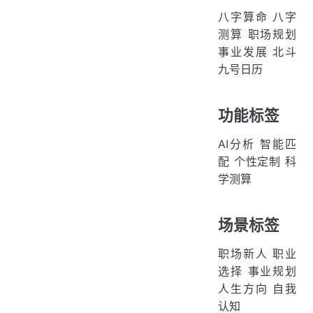
八字算命 八字
测算 职场规划
事业发展 北斗
九号日历
功能标签
AI分析 智能匹
配 个性定制 科
学测算
场景标签
职场新人 职业
选择 事业规划
人生方向 自我
认知