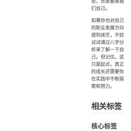
走，还是要靠我
们自己。
如果你也对自己
的职业发展方向
感到迷茫，不妨
试试通过八字分
析来了解一下自
己。但记住，这
只是起点，真正
的成长还需要你
在实践中不断探
索和努力。
相关标签
核心标签