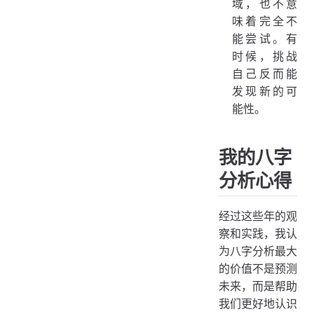
域，也不意
味着完全不
能尝试。有
时候，挑战
自己反而能
发现新的可
能性。
我的八字
分析心得
经过这些年的观
察和实践，我认
为八字分析最大
的价值不是预测
未来，而是帮助
我们更好地认识