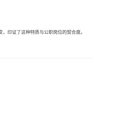
变，印证了这种特质与公职岗位的契合度。
。