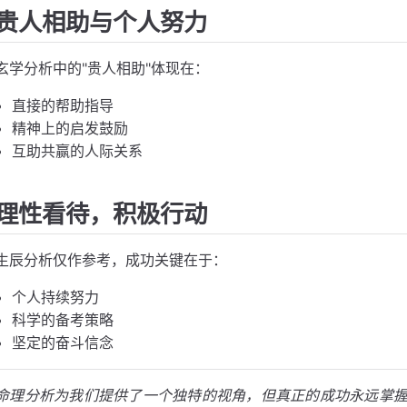
贵人相助与个人努力
玄学分析中的"贵人相助"体现在：
直接的帮助指导
精神上的启发鼓励
互助共赢的人际关系
理性看待，积极行动
生辰分析仅作参考，成功关键在于：
个人持续努力
科学的备考策略
坚定的奋斗信念
命理分析为我们提供了一个独特的视角，但真正的成功永远掌