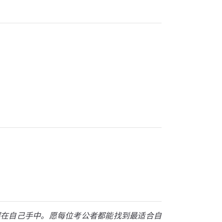
握在自己手中。愿每位考公者都能找到最适合自