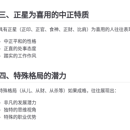
三、正星为喜用的中正特质
具有正星（正印、正官、食神、正财、比肩）为喜用的人往往表
中正平和的性格
正直的处事态度
踏实的工作作风
四、特殊格局的潜力
特殊格局（从儿、从财、从杀等）如果成格，往往展现出：
非凡的发展潜力
独特的思维视角
特殊的职业优势